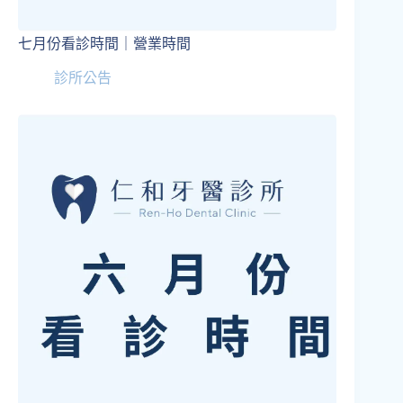
七月份看診時間｜營業時間
診所公告