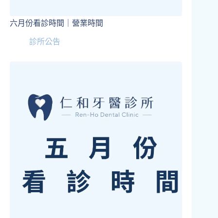
六月份看診時間｜營業時間
診所公告