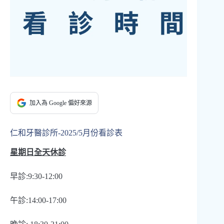
加入為 Google 偏好來源
仁和牙醫診所-2025/5月份看診表
星期日全天休診
早診:9:30-12:00
午診:14:00-17:00