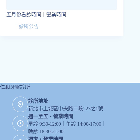
五月份看診時間｜營業時間
診所公告
仁和牙醫診所
診所地址
新北市土城區中央路二段223之1號
週一至五・營業時間
早診 9:30-12:00｜午診 14:00-17:00｜
晚診 18:30-21:00
週末・營業時間