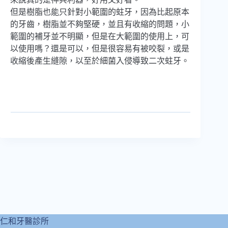
但是樹脂也能只針對小範圍的蛀牙，因為比起原本
的牙齒，樹脂並不夠堅硬，並且有收縮的問題，小
範圍的補牙並不明顯，但是在大範圍的使用上，可
以使用嗎？還是可以，但是很容易有被咬裂，或是
收縮後產生縫隙，以至於細菌入侵導致二次蛀牙。
仁和牙醫診所