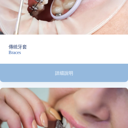
傳統牙套
Braces
詳細說明