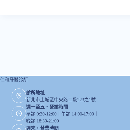
仁和牙醫診所
診所地址
新北市土城區中央路二段223之1號
週一至五・營業時間
早診 9:30-12:00｜午診 14:00-17:00｜
晚診 18:30-21:00
週末・營業時間