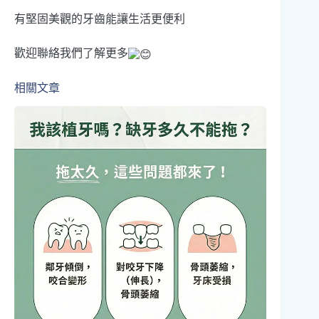
有堅固美觀的牙齒能讓生活更便利
歡迎聯絡我們了解更多
相關文章