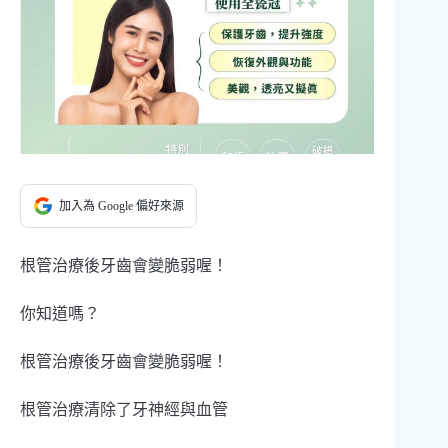
加入為 Google 偏好來源
根管治療後牙齒會變脆弱喔！
你知道嗎？
根管治療後牙齒會變脆弱喔！
根管治療清除了牙神經與血管