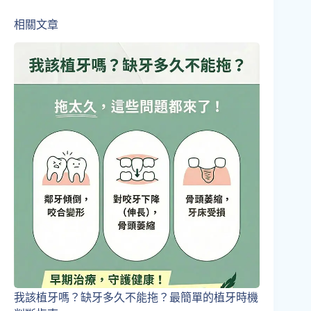
相關文章
我該植牙嗎？缺牙多久不能拖？最簡單的植牙時機