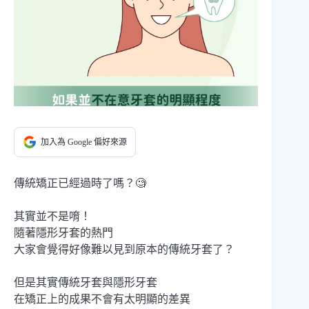
加入為 Google 偏好來源
傳統矯正已經過時了嗎？🧐
其實並不是唷！
隨著隱形牙套的熱門
大家會覺得好像難以見到原本的傳統牙套了？
但是其實傳統牙套與隱形牙套
在矯正上的成果不會有太明顯的差異