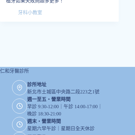
植牙如果失敗問題多更多！
牙科小教室
仁和牙醫診所
診所地址
新北市土城區中央路二段223之1號
週一至五・營業時間
早診 9:30-12:00｜午診 14:00-17:00｜
晚診 18:30-21:00
週末・營業時間
星期六早午診｜星期日全天休診