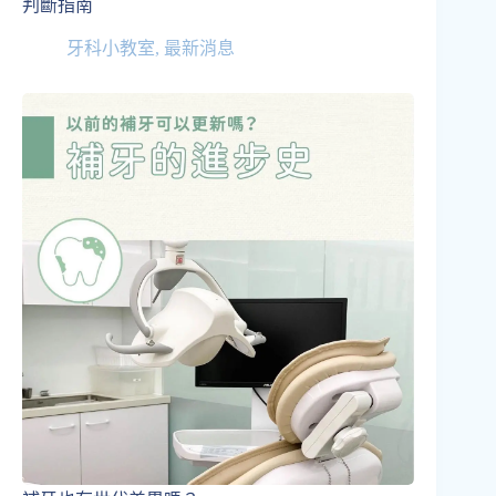
判斷指南
牙科小教室
,
最新消息