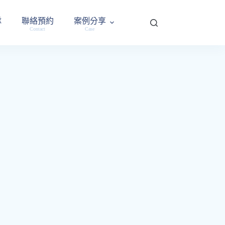
隊
聯絡預約
案例分享
Contact
Case