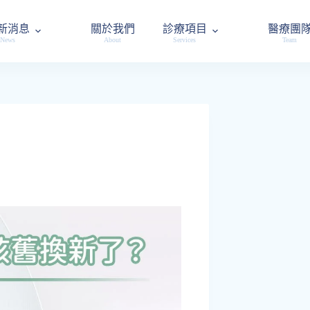
新消息
關於我們
診療項目
醫療團
News
About
Services
Team