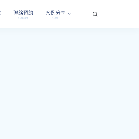
隊
聯絡預約
案例分享
Contact
Case