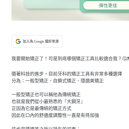
加入為 Google 偏好來源
我要開始矯正了！可是到底哪個矯正工具比較適合我？🤔
隨著科技的進步，目前牙科的矯正工具有非常多種選擇
分為：一般型矯正、自鎖式矯正、隱適美矯正
一般型矯正也可以稱他為傳統矯正
也就是我們從小最熟悉的『大鋼牙』
正因為它是最傳統的矯正方式
因此在口內的舒適度調整性一直是有待加強