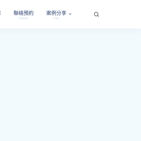
隊
聯絡預約
案例分享
Contact
Case