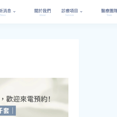
新消息
關於我們
診療項目
醫療團
News
About
Services
Team