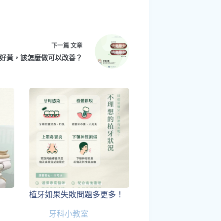
下一篇
文章
好黃，該怎麼做可以改善？
植牙如果失敗問題多更多！
牙科小教室