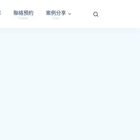
隊
聯絡預約
案例分享
Contact
Case