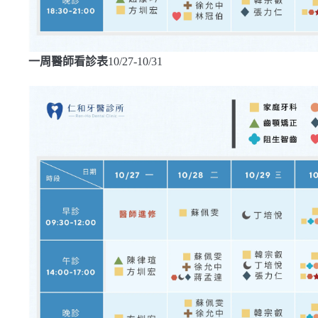
一周醫師看診表
10/27-10/31