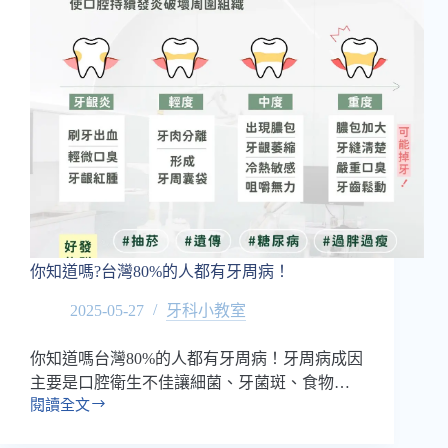
你知道嗎?台灣80%的人都有牙周病！
2025-05-27
牙科小教室
你知道嗎台灣80%的人都有牙周病！牙周病成因
主要是口腔衛生不佳讓細菌、牙菌斑、食物…
閱讀全文
你
知