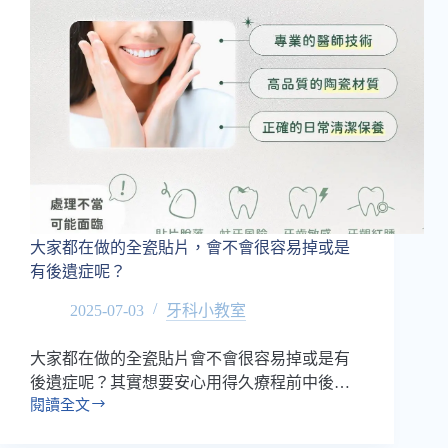
大家都在做的全瓷貼片，會不會很容易掉或是
有後遺症呢？
2025-07-03
牙科小教室
大家都在做的全瓷貼片會不會很容易掉或是有
後遺症呢？其實想要安心用得久療程前中後…
閱讀全文
大
家