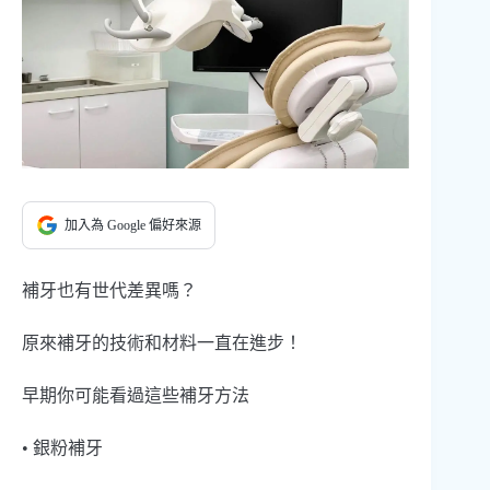
加入為 Google 偏好來源
補牙也有世代差異嗎？
原來補牙的技術和材料一直在進步！
早期你可能看過這些補牙方法
• 銀粉補牙