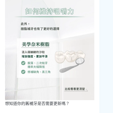
想知道你的舊補牙是否需要更新嗎？