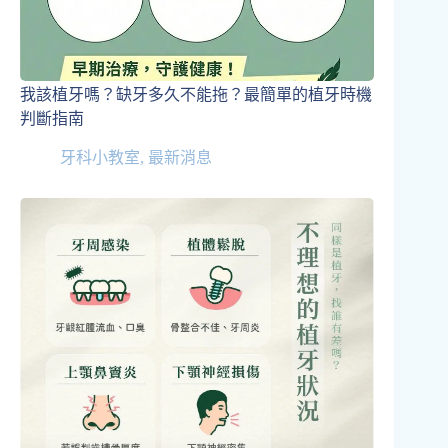
我該植牙嗎？缺牙多久不能拖？最簡單的植牙時機
判斷指南
牙科小教室
,
最新消息