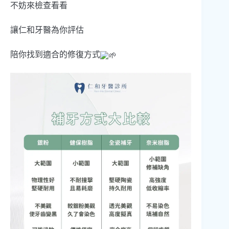
不妨來檢查看看
讓仁和牙醫為你評估
陪你找到適合的修復方式