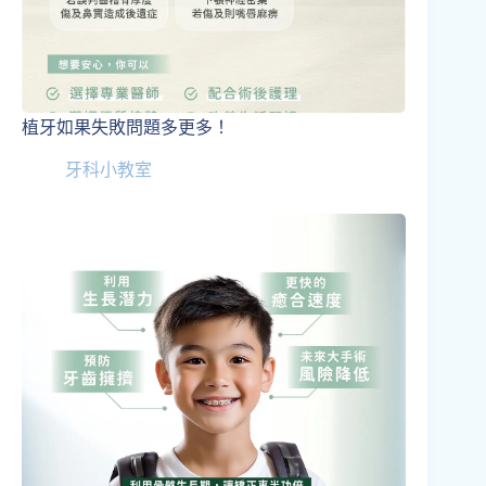
植牙如果失敗問題多更多！
牙科小教室