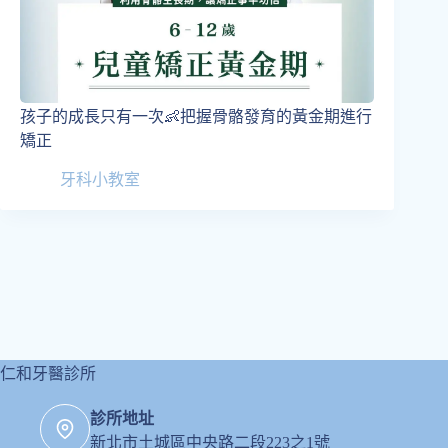
孩子的成長只有一次👶把握骨骼發育的黃金期進行
矯正
牙科小教室
仁和牙醫診所
診所地址
新北市土城區中央路二段223之1號