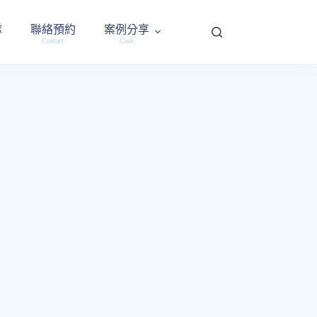
隊
聯絡預約
案例分享
Contact
Case