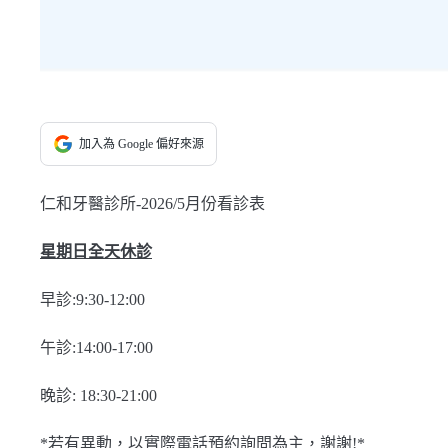
加入為 Google 偏好來源
仁和牙醫診所-2026/5月份看診表
星期日全天休診
早診:9:30-12:00
午診:14:00-17:00
晚診: 18:30-21:00
*若有異動，以實際電話預約詢問為主，謝謝!*