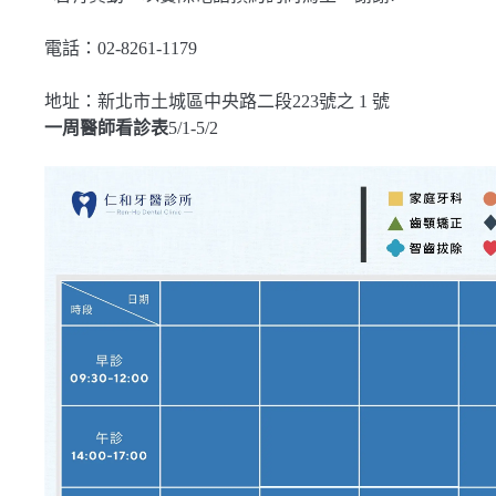
電話：02-8261-1179
地址：新北市土城區中央路二段223號之 1 號
一周醫師看診表
5/1-5/2