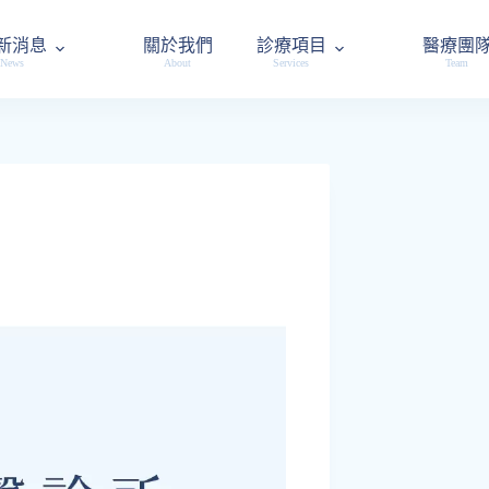
新消息
關於我們
診療項目
醫療團
News
About
Services
Team