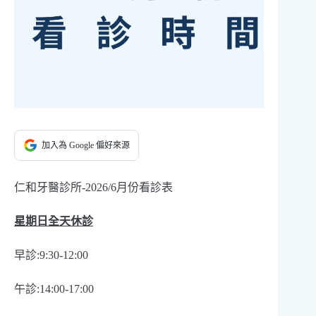
加入為 Google 偏好來源
仁和牙醫診所-2026/6月份看診表
星期日全天休診
早診:9:30-12:00
午診:14:00-17:00