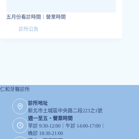
五月份看診時間｜營業時間
診所公告
仁和牙醫診所
診所地址
新北市土城區中央路二段223之1號
週一至五・營業時間
早診 9:30-12:00｜午診 14:00-17:00｜
晚診 18:30-21:00