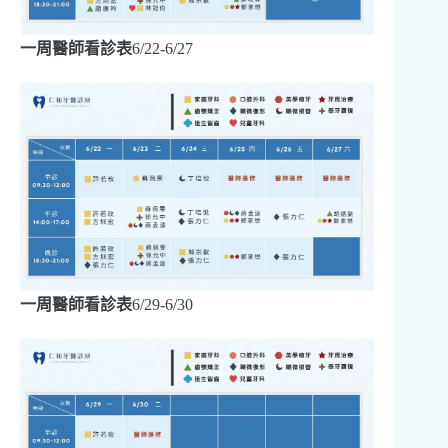
一周醫師看診表
6/22-6/27
一周醫師看診表
6/29-6/30