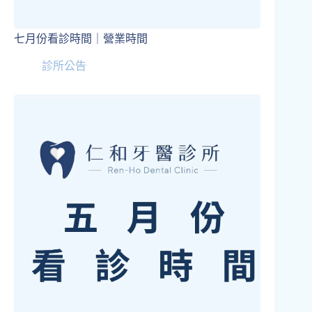
七月份看診時間｜營業時間
診所公告