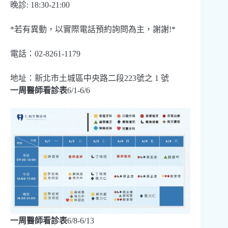
晚診: 18:30-21:00
*若有異動，以實際電話預約詢問為主，謝謝!*
電話：02-8261-1179
地址：新北市土城區中央路二段223號之 1 號
一周醫師看診表
6/1-6/6
一周醫師看診表
6/8-6/13