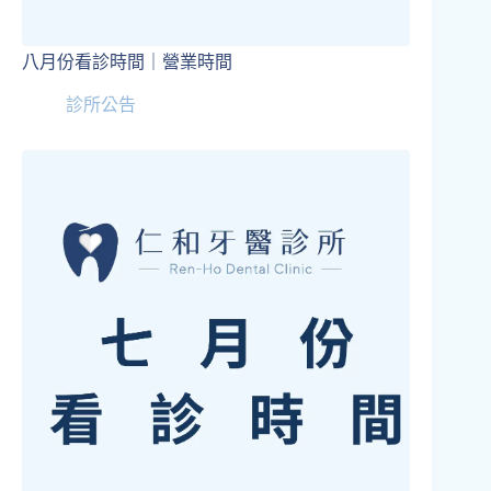
八月份看診時間｜營業時間
診所公告