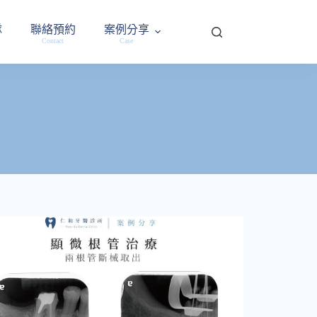
隊
聯絡預約
案例分享
Contact
Case