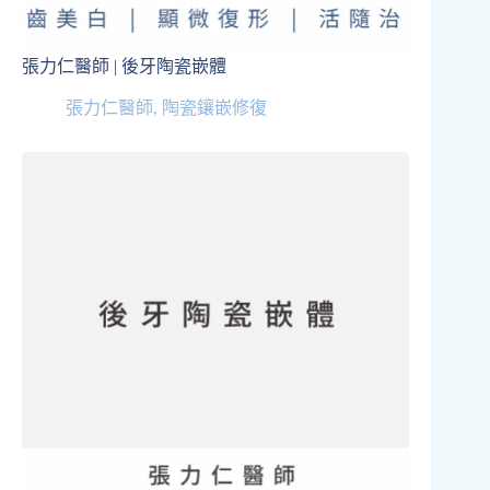
張力仁醫師 | 後牙陶瓷嵌體
張力仁醫師
,
陶瓷鑲嵌修復