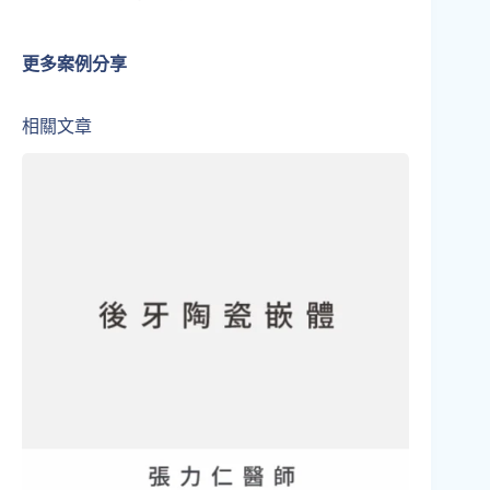
更多案例分享
相關文章