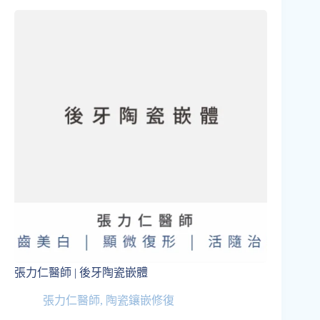
張力仁醫師 | 後牙陶瓷嵌體
張力仁醫師
,
陶瓷鑲嵌修復