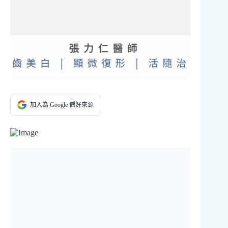
加入為 Google 偏好來源