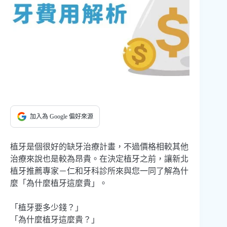
加入為 Google 偏好來源
植牙是個很好的缺牙治療計畫，不過價格相較其他
治療來說也是較為昂貴。在決定植牙之前，讓新北
植牙推薦專家－仁和牙科診所來與您一同了解為什
麼「為什麼植牙這麼貴」。
「植牙要多少錢？」
「為什麼植牙這麼貴？」