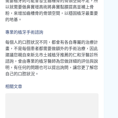
需要植牙則可能會發生齒槽骨的骨頭空間不足，所
以就需要做鼻竇增高術將鼻竇黏膜提高並補上骨
粉，來增加齒槽骨的骨頭空間，以穩固植牙最重要
的地基。
專業的植牙手術諮詢
每個人的口腔狀況不同，都會有各自專屬的治療計
畫，不是每個患者都需要做額外的手術治療，因此
建議您親自來新北市土城植牙推薦的仁和牙醫診所
諮詢，會由專業的植牙醫師為您做詳細的評估與說
明，有任何的問題也可以提出詢問，讓您更了解您
自己的口腔狀況。
相關文章