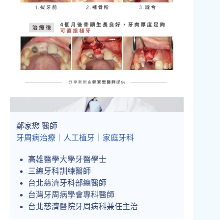
鄭家懋 醫師
牙周病治療｜人工植牙｜家庭牙科
高雄醫學大學牙醫學士
三總牙科訓練醫師
台北慈濟牙科部總醫師
台灣牙周病學會專科醫師
台北慈濟醫院牙周病科兼任主治