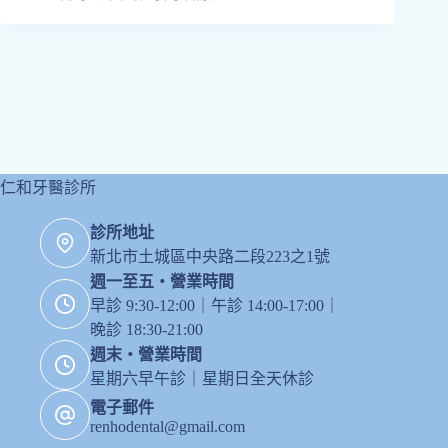
仁和牙醫診所
診所地址
新北市土城區中央路二段223之1號
週一至五・營業時間
早診 9:30-12:00｜午診 14:00-17:00｜
晚診 18:30-21:00
週末・營業時間
星期六早午診｜星期日全天休診
電子郵件
renhodental@gmail.com