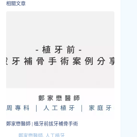
相關文章
鄭家懋醫師 | 植牙前拔牙補骨手術
鄭家懋醫師
,
人工植牙