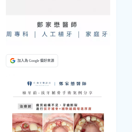
加入為 Google 偏好來源