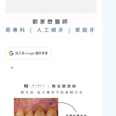
加入為 Google 偏好來源