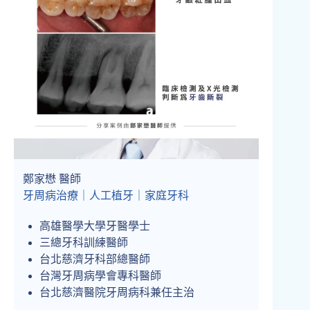
鄭家懋 醫師
牙周病治療｜人工植牙｜家庭牙科
高雄醫學大學牙醫學士
三總牙科訓練醫師
台北慈濟牙科部總醫師
台灣牙周病學會專科醫師
台北慈濟醫院牙周病科兼任主治