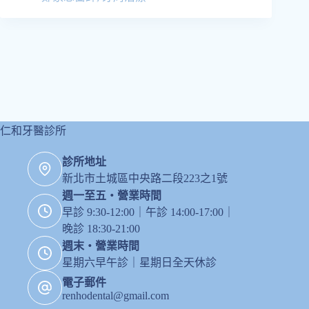
仁和牙醫診所
診所地址
新北市土城區中央路二段223之1號
週一至五・營業時間
早診 9:30-12:00｜午診 14:00-17:00｜
晚診 18:30-21:00
週末・營業時間
星期六早午診｜星期日全天休診
電子郵件
renhodental@gmail.com