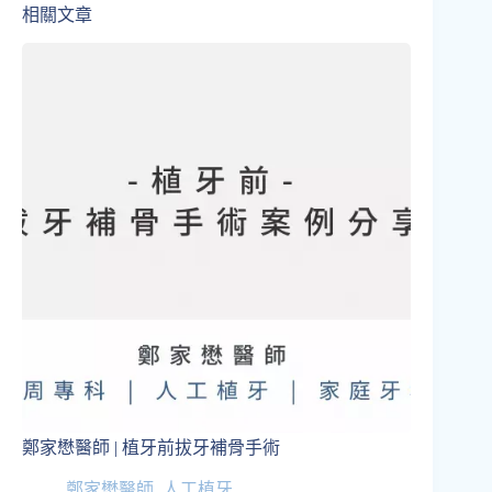
相關文章
鄭家懋醫師 | 植牙前拔牙補骨手術
鄭家懋醫師
,
人工植牙