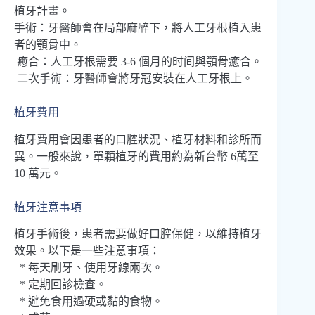
植牙計畫。
手術：牙醫師會在局部麻醉下，將人工牙根植入患
者的顎骨中。
癒合：人工牙根需要 3-6 個月的时间與顎骨癒合。
二次手術：牙醫師會將牙冠安裝在人工牙根上。
植牙費用
植牙費用會因患者的口腔狀況、植牙材料和診所而
異。一般來說，單顆植牙的費用約為新台幣 6萬至
10 萬元。
植牙注意事項
植牙手術後，患者需要做好口腔保健，以維持植牙
效果。以下是一些注意事項：
* 每天刷牙、使用牙線兩次。
* 定期回診檢查。
* 避免食用過硬或黏的食物。