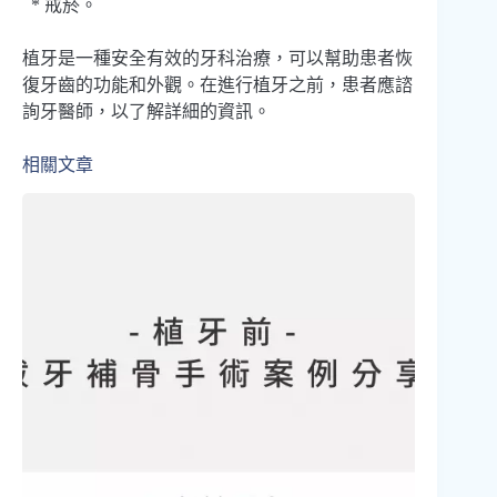
* 戒菸。
植牙是一種安全有效的牙科治療，可以幫助患者恢
復牙齒的功能和外觀。在進行植牙之前，患者應諮
詢牙醫師，以了解詳細的資訊。
相關文章