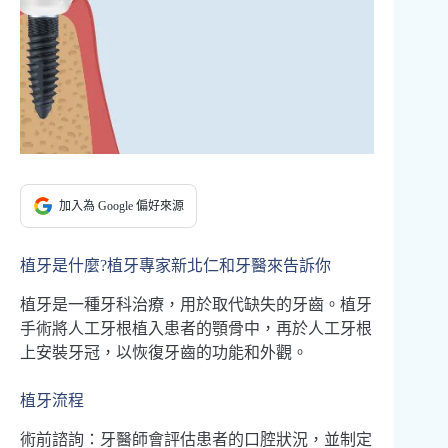
加入為 Google 偏好來源
植牙是什麼?植牙專家新北仁和牙醫來告訴你
植牙是一種牙科治療，用於取代缺失的牙齒。植牙
手術將人工牙根植入患者的顎骨中，再於人工牙根
上安裝牙冠，以恢復牙齒的功能和外觀。
植牙流程
術前諮詢：牙醫師會評估患者的口腔狀況，並制定